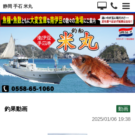
静岡 手石 米丸
釣果動画
動画
2025/01/06 19:38