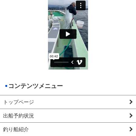
コンテンツメニュー
トップページ
出船予約状況
釣り船紹介