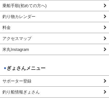
乗船手順(初めての方へ)
釣り物カレンダー
料金
アクセスマップ
米丸Instagram
ぎょさんメニュー
サポーター登録
釣り船情報ぎょさん